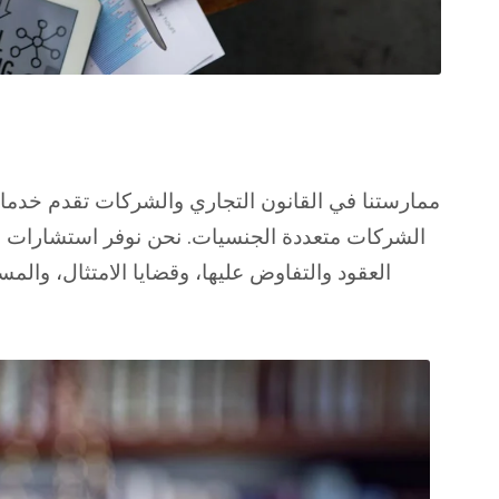
ممارستنا في القانون التجاري والشركات تقدم خدمات
الشركات متعددة الجنسيات. نحن نوفر استشارات اس
العقود والتفاوض عليها، وقضايا الامتثال، والمس