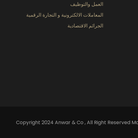
العمل والتوظيف
المعاملات الالكترونية و التجارة الرقمية
الجرائم الاقتصادية
Copyright 2024 Anwar & Co , All Right Reserved 