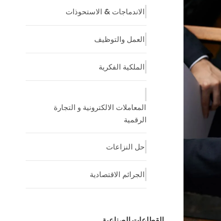
الاندماجات & الاستحوذات
العمل والتوظيف
الملكية الفكرية
المعاملات الالكترونية و التجارة
الرقمية
حل النزاعات
الجرائم الاقتصادية
القطاعات الصناعية