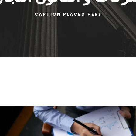
CAPTION PLACED HERE