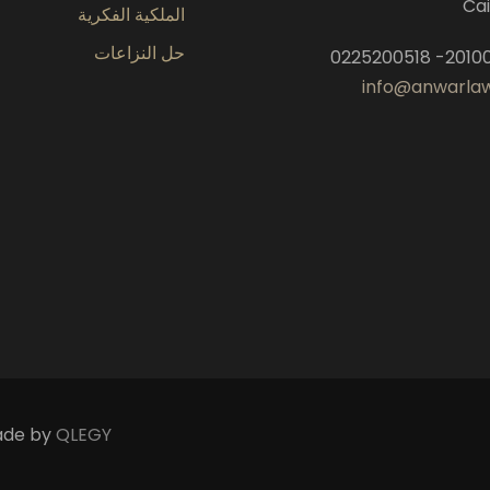
Ca
الملكية الفكرية
حل النزاعات
info@anwarla
Made by
QLEGY