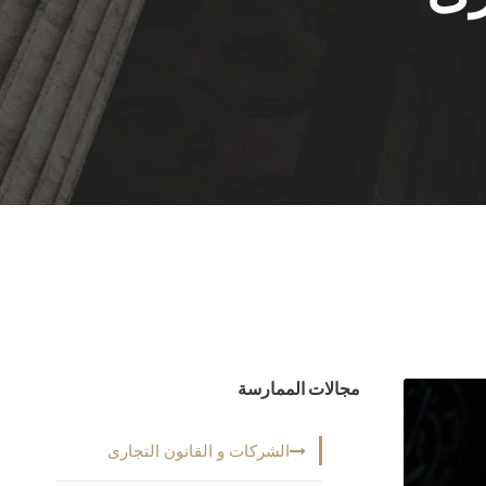
مجالات الممارسة
الشركات و القانون التجارى