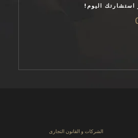
 استشارتك اليوم!
الشركات و القانون التجارى