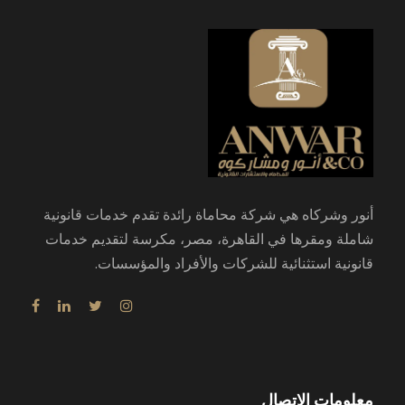
أنور وشركاه هي شركة محاماة رائدة تقدم خدمات قانونية
شاملة ومقرها في القاهرة، مصر، مكرسة لتقديم خدمات
قانونية استثنائية للشركات والأفراد والمؤسسات.
معلومات الاتصال