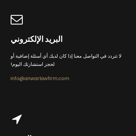
البريد الإلكتروني
لا تتردد في التواصل معنا إذا كان لديك أي أسئلة إضافية أو
لحجز استشارتك اليوم!
info@anwarlawfirm.com