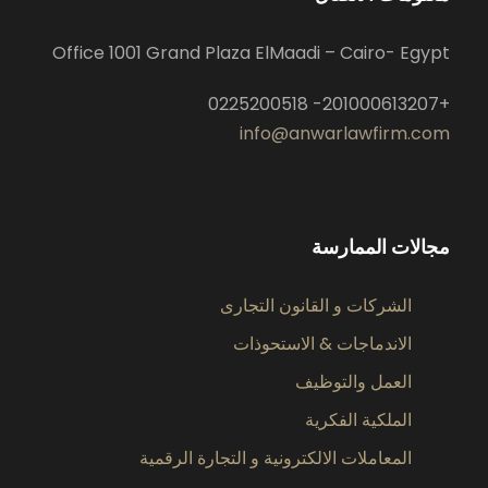
Office 1001 Grand Plaza ElMaadi – Cairo- Egypt
+201000613207- 0225200518
info@anwarlawfirm.com
مجالات الممارسة
الشركات و القانون التجارى
الاندماجات & الاستحوذات
العمل والتوظيف
الملكية الفكرية
المعاملات الالكترونية و التجارة الرقمية