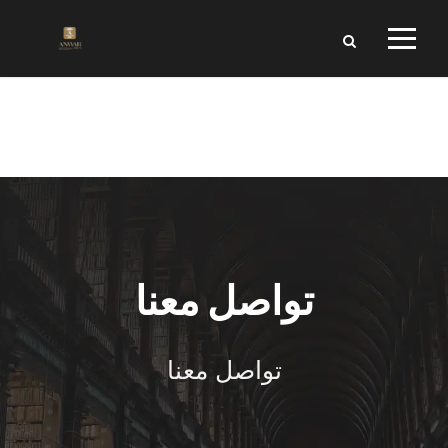
تواصل معنا
تواصل معنا