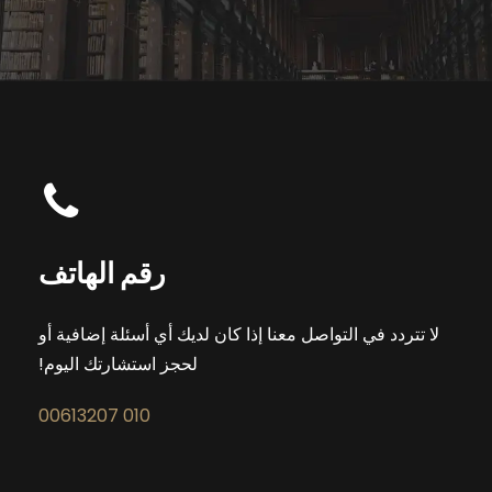
رقم الهاتف
لا تتردد في التواصل معنا إذا كان لديك أي أسئلة إضافية أو
لحجز استشارتك اليوم!
010 00613207